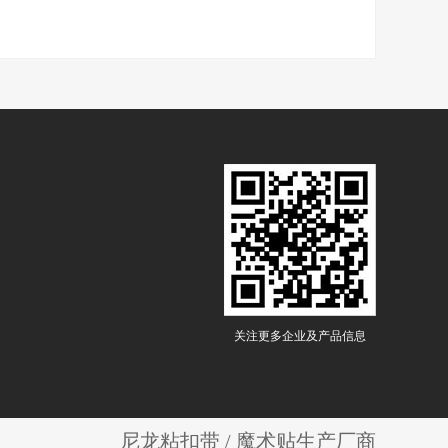
关注更多企业及产品信息
尼龙粘扣带 / 魔术贴生产厂商