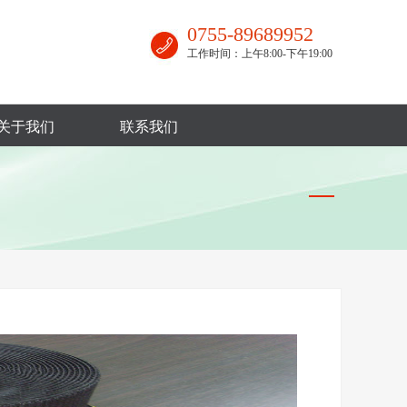
0755-89689952
工作时间：上午8:00-下午19:00
关于我们
联系我们