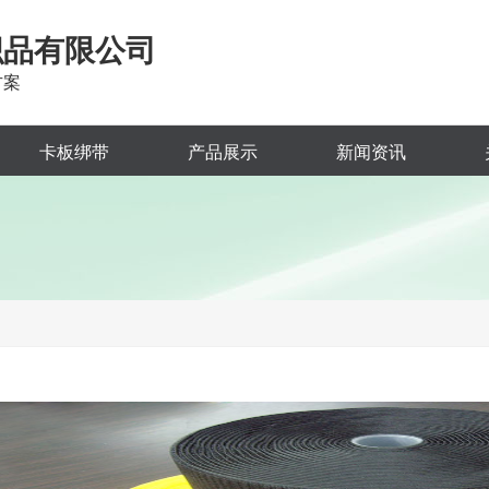
织品有限公司
方案
卡板绑带
产品展示
新闻资讯