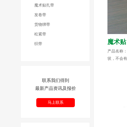
魔术贴扎带
发卷带
货物绑带
松紧带
魔术贴
织带
产品名称：
状，不会有
联系我们得到
最新产品资讯及报价
马上联系