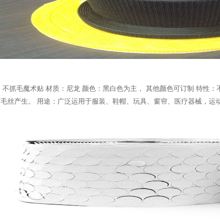
 不抓毛魔术贴 材质：尼龙 颜色：黑白色为主， 其他颜色可订制 特性
毛丝产生。 用途：广泛运用于服装、鞋帽、玩具、窗帘、医疗器械，运动产品等