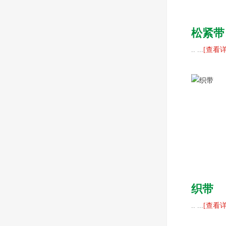
松紧带
.. ...
[查看详
织带
.. ...
[查看详