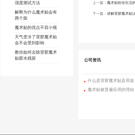
强度测试方法
上一篇：
魔术贴给你生活
解释为什么魔术贴会有
下一篇：
讲解背胶魔术贴
两个面
魔术贴的优点不容小视
天气变冷了背胶魔术贴
会不会受到影响
教你如何去除背胶魔术
贴胶水残留
公司资讯
什么是背胶魔术贴及用途
魔术贴被普遍应用的理由