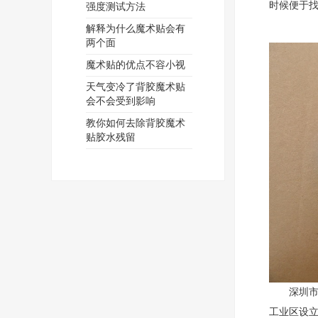
时候便于
强度测试方法
解释为什么魔术贴会有
两个面
魔术贴的优点不容小视
天气变冷了背胶魔术贴
会不会受到影响
教你如何去除背胶魔术
贴胶水残留
深圳市华三
工业区设立