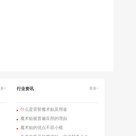
多+
更多+
行业资讯
什么是背胶魔术贴及用途
魔术贴被普遍应用的理由
魔术贴的优点不容小视