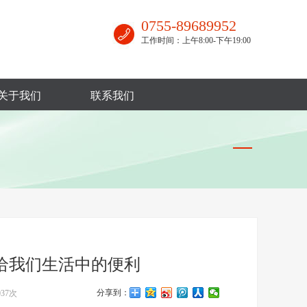
0755-89689952
工作时间：上午8:00-下午19:00
关于我们
联系我们
给我们生活中的便利
分享到：
037次