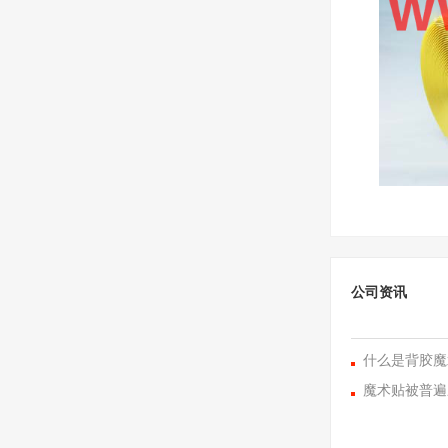
公司资讯
什么是背胶魔
魔术贴被普遍